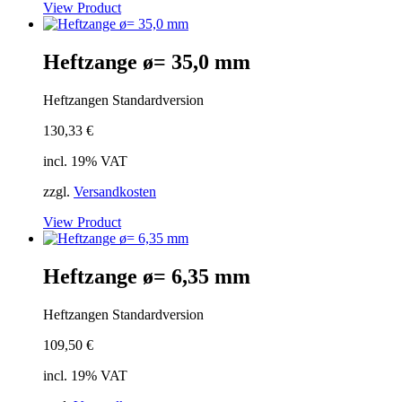
View Product
Heftzange ø= 35,0 mm
Heftzangen Standardversion
130,33
€
incl. 19% VAT
zzgl.
Versandkosten
View Product
Heftzange ø= 6,35 mm
Heftzangen Standardversion
109,50
€
incl. 19% VAT