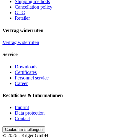
Shipping methods
Cancellation policy
GTC
Retailer
Vertrag widerrufen
Vertrag widerrufen
Service
Downloads
Certificates
Personnel service
Career
Rechtliches & Informationen
Imprint
Data protection
Contact
Cookie Einstellungen
© 2026 - Kilger GmbH