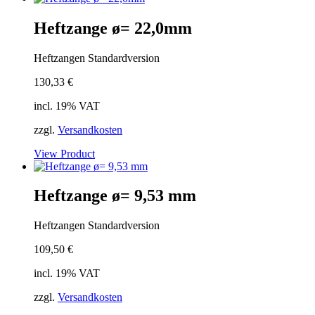
Heftzange ø= 22,0mm
Heftzangen Standardversion
130,33
€
incl. 19% VAT
zzgl.
Versandkosten
View Product
Heftzange ø= 9,53 mm
Heftzangen Standardversion
109,50
€
incl. 19% VAT
zzgl.
Versandkosten