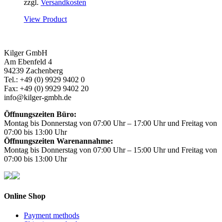
zzgl.
Versandkosten
View Product
Kilger GmbH
Am Ebenfeld 4
94239 Zachenberg
Tel.: +49 (0) 9929 9402 0
Fax: +49 (0) 9929 9402 20
info@kilger-gmbh.de
Öffnungszeiten Büro:
Montag bis Donnerstag von 07:00 Uhr – 17:00 Uhr und Freitag von
07:00 bis 13:00 Uhr
Öffnungszeiten Warenannahme:
Montag bis Donnerstag von 07:00 Uhr – 15:00 Uhr und Freitag von
07:00 bis 13:00 Uhr
Online Shop
Payment methods