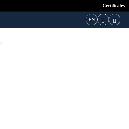
Certificates
EN