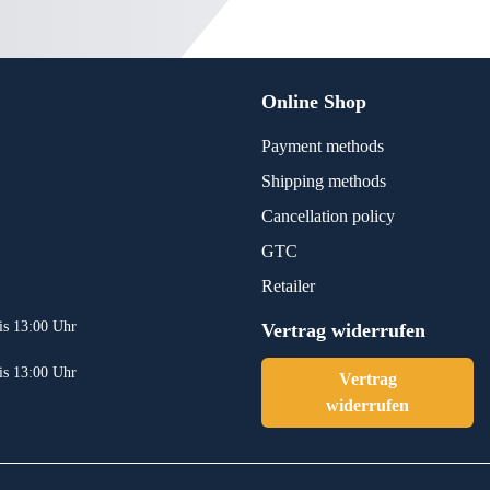
Online Shop
Payment methods
Shipping methods
Cancellation policy
GTC
Retailer
is 13:00 Uhr
Vertrag widerrufen
is 13:00 Uhr
Vertrag
widerrufen