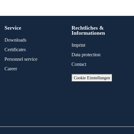
Service
Rechtliches &
Informationen
Downloads
Imprint
Certificates
Data protection
Personnel service
Contact
Career
Cookie Einstellungen