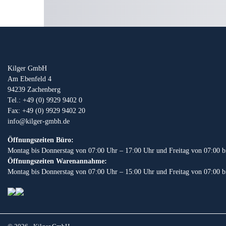
Kilger GmbH
Am Ebenfeld 4
94239 Zachenberg
Tel.: +49 (0) 9929 9402 0
Fax: +49 (0) 9929 9402 20
info@kilger-gmbh.de
Öffnungszeiten Büro:
Montag bis Donnerstag von 07:00 Uhr – 17:00 Uhr und Freitag von 07:00 b
Öffnungszeiten Warenannahme:
Montag bis Donnerstag von 07:00 Uhr – 15:00 Uhr und Freitag von 07:00 b