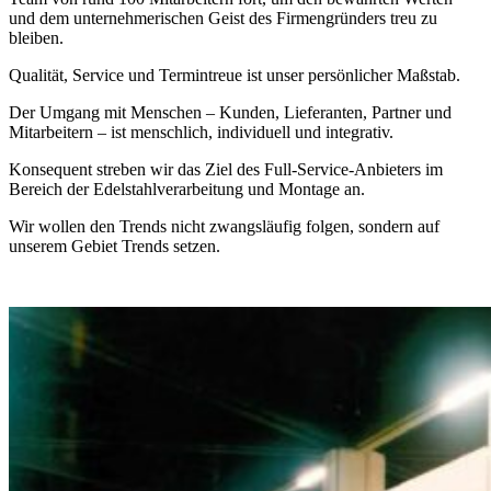
und dem unternehmerischen Geist des Firmengründers treu zu
bleiben.
Qualität, Service und Termintreue ist unser persönlicher Maßstab.
Der Umgang mit Menschen – Kunden, Lieferanten, Partner und
Mitarbeitern – ist menschlich, individuell und integrativ.
Konsequent streben wir das Ziel des Full-Service-Anbieters im
Bereich der Edelstahlverarbeitung und Montage an.
Wir wollen den Trends nicht zwangsläufig folgen, sondern auf
unsere
m Gebiet Trends
setzen.