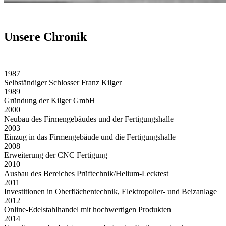
Unsere Chronik
1987
Selbständiger Schlosser Franz Kilger
1989
Gründung der Kilger GmbH
2000
Neubau des Firmengebäudes und der Fertigungshalle
2003
Einzug in das Firmengebäude und die Fertigungshalle
2008
Erweiterung der CNC Fertigung
2010
Ausbau des Bereiches Prüftechnik/Helium-Lecktest
2011
Investitionen in Oberflächentechnik, Elektropolier- und Beizanlage
2012
Online-Edelstahlhandel mit hochwertigen Produkten
2014