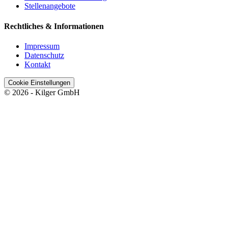
Stellenangebote
Rechtliches & Informationen
Impressum
Datenschutz
Kontakt
Cookie Einstellungen
© 2026 - Kilger GmbH