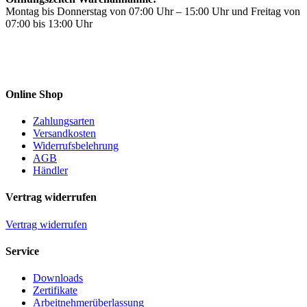
Montag bis Donnerstag von 07:00 Uhr – 15:00 Uhr und Freitag von
07:00 bis 13:00 Uhr
Online Shop
Zahlungsarten
Versandkosten
Widerrufsbelehrung
AGB
Händler
Vertrag widerrufen
Vertrag widerrufen
Service
Downloads
Zertifikate
Arbeitnehmerüberlassung