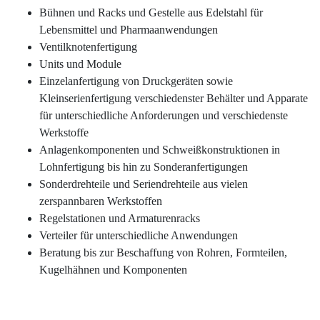
Bühnen und Racks und Gestelle aus Edelstahl für
Lebensmittel und Pharmaanwendungen
Ventilknotenfertigung
Units und Module
Einzelanfertigung von Druckgeräten sowie
Kleinserienfertigung verschiedenster Behälter und Apparate
für unterschiedliche Anforderungen und verschiedenste
Werkstoffe
Anlagenkomponenten und Schweißkonstruktionen in
Lohnfertigung bis hin zu Sonderanfertigungen
Sonderdrehteile und Seriendrehteile aus vielen
zerspannbaren Werkstoffen
Regelstationen und Armaturenracks
Verteiler für unterschiedliche Anwendungen
Beratung bis zur Beschaffung von Rohren, Formteilen,
Kugelhähnen und Komponenten