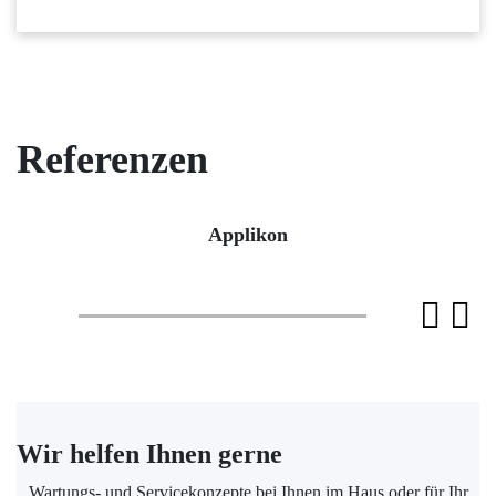
Referenzen
Applikon
Wir helfen Ihnen gerne
Wartungs- und Servicekonzepte bei Ihnen im Haus oder für Ihr