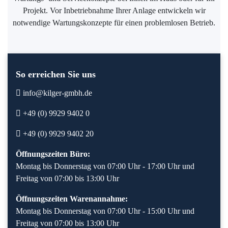
Projekt. Vor Inbetriebnahme Ihrer Anlage entwickeln wir
notwendige Wartungskonzepte für einen problemlosen Betrieb.
So erreichen Sie uns
info@kilger-gmbh.de
+49 (0) 9929 9402 0
+49 (0) 9929 9402 20
Öffnungszeiten Büro:
Montag bis Donnerstag von 07:00 Uhr - 17:00 Uhr und
Freitag von 07:00 bis 13:00 Uhr
Öffnungszeiten Warenannahme:
Montag bis Donnerstag von 07:00 Uhr - 15:00 Uhr und
Freitag von 07:00 bis 13:00 Uhr