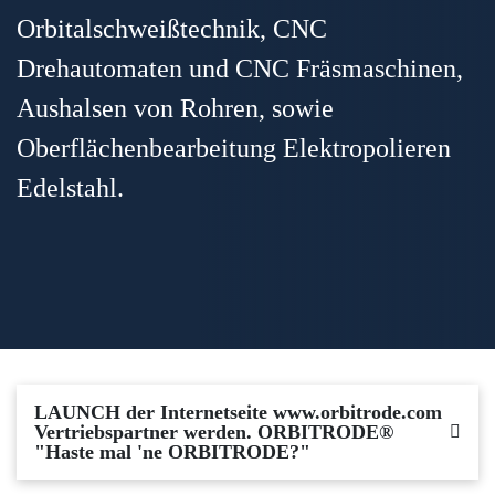
Orbitalschweißtechnik, CNC
Drehautomaten und CNC Fräsmaschinen,
Aushalsen von Rohren, sowie
Oberflächenbearbeitung Elektropolieren
Edelstahl.
LAUNCH der Internetseite www.orbitrode.com
Vertriebspartner werden. ORBITRODE®
"Haste mal 'ne ORBITRODE?"