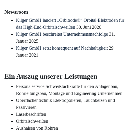
Newsroom
Kilger GmbH lanciert „Orbitrode®“ Orbital-Elektroden für
das High-End-Orbitalschweißen
30. Juni 2026
Kilger GmbH beschreitet Unternehmensnachfolge
31.
Januar 2025
Kilger GmbH setzt konsequent auf Nachhaltigkeit
29.
Januar 2021
Ein Auszug unserer Leistungen
Personalservice Schweißfachkräfte für den Anlagenbau,
Rohrleitungsbau, Montage und Engineering Unternehmen
Oberflächentechnik Elektropolieren, Tauchbeizen und
Passivieren
Laserbeschriften
Orbitalschweißen
Aushalsen von Rohren