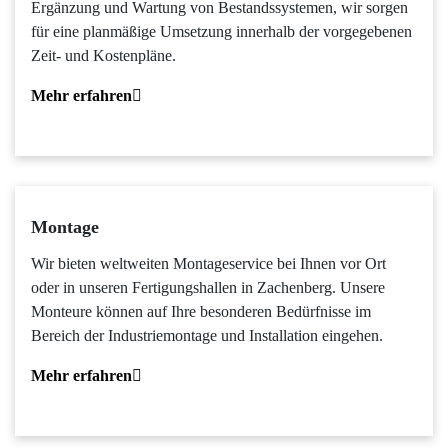
Ergänzung und Wartung von Bestandssystemen, wir sorgen
für eine planmäßige Umsetzung innerhalb der vorgegebenen
Zeit- und Kostenpläne.
Mehr erfahren
Montage
Wir bieten weltweiten Montageservice bei Ihnen vor Ort
oder in unseren Fertigungshallen in Zachenberg. Unsere
Monteure können auf Ihre besonderen Bedürfnisse im
Bereich der Industriemontage und Installation eingehen.
Mehr erfahren