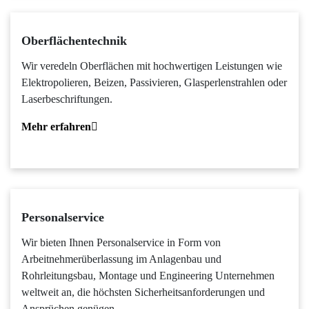
Oberflächentechnik
Wir veredeln Oberflächen mit hochwertigen Leistungen wie
Elektropolieren, Beizen, Passivieren, Glasperlenstrahlen oder
Laserbeschriftungen.
Mehr erfahren
Personalservice
Wir bieten Ihnen Personalservice in Form von
Arbeitnehmerüberlassung im Anlagenbau und
Rohrleitungsbau, Montage und Engineering Unternehmen
weltweit an, die höchsten Sicherheitsanforderungen und
Ansprüchen genügen.