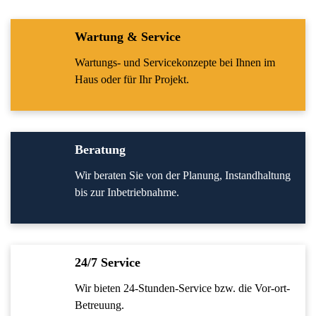
Wartung & Service
Wartungs- und Servicekonzepte bei Ihnen im
Haus oder für Ihr Projekt.
Beratung
Wir beraten Sie von der Planung, Instandhaltung
bis zur Inbetriebnahme.
24/7 Service
Wir bieten 24-Stunden-Service bzw. die Vor-ort-
Betreuung.