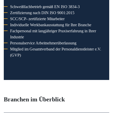
Schweißfachbetrieb gemäß EN ISO 3834-3
Zertifizierung nach DIN ISO 9001:2015
SCC/SCP- zertifizierte Mitarbeiter
Individuelle Werkbankausstattung für Ihre Branche
Fachpersonal mit langjähriger Praxiserfahrung in Ihrer
Industrie
Personalservice Arbeitnehmerüberlassung
Mitglied im Gesamtverband der Personaldienstleister e.V.
(GVP)
Branchen im Überblick