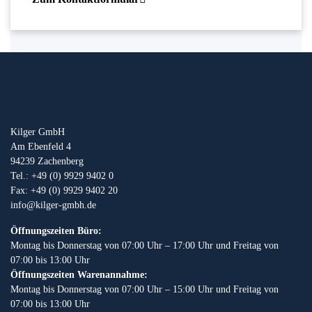
Kilger GmbH
Am Ebenfeld 4
94239 Zachenberg
Tel.: +49 (0) 9929 9402 0
Fax: +49 (0) 9929 9402 20
info@kilger-gmbh.de
Öffnungszeiten Büro:
Montag bis Donnerstag von 07:00 Uhr – 17:00 Uhr und Freitag von
07:00 bis 13:00 Uhr
Öffnungszeiten Warenannahme:
Montag bis Donnerstag von 07:00 Uhr – 15:00 Uhr und Freitag von
07:00 bis 13:00 Uhr