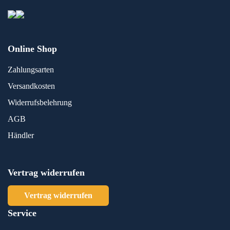
Online Shop
Zahlungsarten
Versandkosten
Widerrufsbelehrung
AGB
Händler
Vertrag widerrufen
Vertrag widerrufen
Service