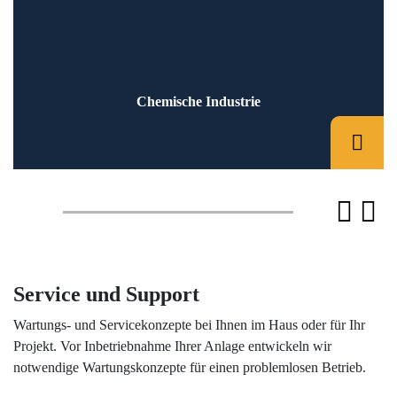
Chemische Industrie
Service und Support
Wartungs- und Servicekonzepte bei Ihnen im Haus oder für Ihr
Projekt. Vor Inbetriebnahme Ihrer Anlage entwickeln wir
notwendige Wartungskonzepte für einen problemlosen Betrieb.