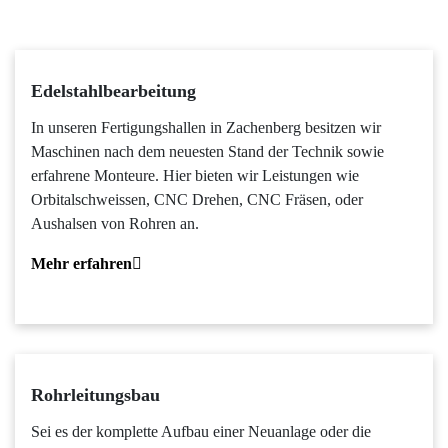
Edelstahlbearbeitung
In unseren Fertigungshallen in Zachenberg besitzen wir
Maschinen nach dem neuesten Stand der Technik sowie
erfahrene Monteure. Hier bieten wir Leistungen wie
Orbitalschweissen, CNC Drehen, CNC Fräsen, oder
Aushalsen von Rohren an.
Mehr erfahren
Rohrleitungsbau
Sei es der komplette Aufbau einer Neuanlage oder die