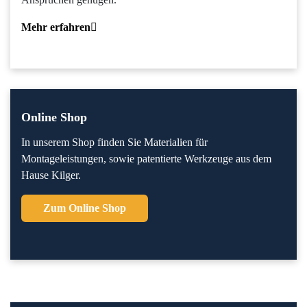
Mehr erfahren
Online Shop
In unserem Shop finden Sie Materialien für
Montageleistungen, sowie patentierte Werkzeuge aus dem
Hause Kilger.
Zum Online Shop