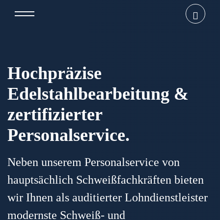
Hochpräzise
Edelstahlbearbeitung &
zertifizierter
Personalservice.
Neben unserem Personalservice von
hauptsächlich Schweißfachkräften bieten
wir Ihnen als auditierter Lohndienstleister
modernste Schweiß- und