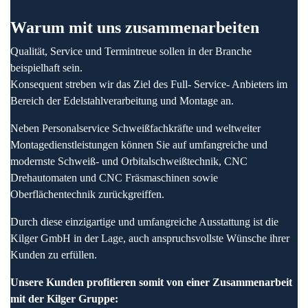
Warum mit uns zusammenarbeiten
Qualität, Service und Termintreue sollen in der Branche
beispielhaft sein.
Konsequent streben wir das Ziel des Full- Service- Anbieters im
Bereich der Edelstahlverarbeitung und Montage an.
Neben Personalservice Schweißfachkräfte und weltweiter
Montagedienstleistungen können Sie auf umfangreiche und
modernste Schweiß- und Orbitalschweißtechnik, CNC
Drehautomaten und CNC Fräsmaschinen sowie
Oberflächentechnik zurückgreiffen.
Durch diese einzigartige und umfangreiche Ausstattung ist die
Kilger GmbH in der Lage, auch anspruchsvollste Wünsche ihrer
Kunden zu erfüllen.
Unsere Kunden profitieren somit von einer Zusammenarbeit
mit der Kilger Gruppe: