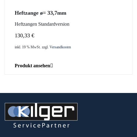
Heftzange ø= 33,7mm
Heftzangen Standardversion
130,33
€
inkl. 19 % MwSt.
zzgl.
Versandkosten
Produkt ansehen