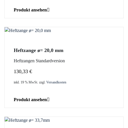
Produkt ansehen
Heftzange ø= 20,0 mm
Heftzangen Standardversion
130,33
€
inkl. 19 % MwSt.
zzgl.
Versandkosten
Produkt ansehen