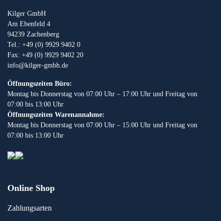
Kilger GmbH
Am Ebenfeld 4
94239 Zachenberg
Tel.: +49 (0) 9929 9402 0
Fax: +49 (0) 9929 9402 20
info@kilger-gmbh.de
Öffnungszeiten Büro:
Montag bis Donnerstag von 07:00 Uhr – 17:00 Uhr und Freitag von
07:00 bis 13:00 Uhr
Öffnungszeiten Warenannahme:
Montag bis Donnerstag von 07:00 Uhr – 15:00 Uhr und Freitag von
07:00 bis 13:00 Uhr
Online Shop
Zahlungsarten