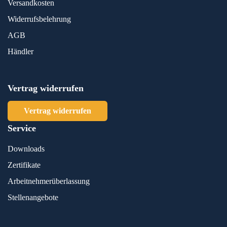
Versandkosten
Widerrufsbelehrung
AGB
Händler
Vertrag widerrufen
Vertrag widerrufen
Service
Downloads
Zertifikate
Arbeitnehmerüberlassung
Stellenangebote