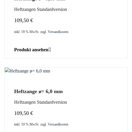
Heftzangen Standardversion
109,50
€
inkl. 19 % MwSt.
zzgl.
Versandkosten
Produkt ansehen
Heftzange ø= 6,0 mm
Heftzangen Standardversion
109,50
€
inkl. 19 % MwSt.
zzgl.
Versandkosten