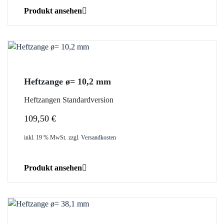
Produkt ansehen
Heftzange ø= 10,2 mm
Heftzangen Standardversion
109,50
€
inkl. 19 % MwSt.
zzgl.
Versandkosten
Produkt ansehen