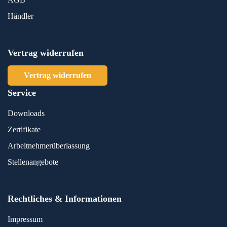
Händler
Vertrag widerrufen
Vertrag widerrufen
Service
Downloads
Zertifikate
Arbeitnehmerüberlassung
Stellenangebote
Rechtliches & Informationen
Impressum