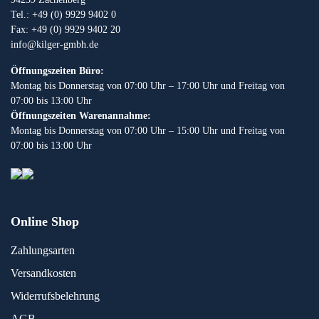
Tel.: +49 (0) 9929 9402 0
Fax: +49 (0) 9929 9402 20
info@kilger-gmbh.de
Öffnungszeiten Büro:
Montag bis Donnerstag von 07:00 Uhr – 17:00 Uhr und Freitag von
07:00 bis 13:00 Uhr
Öffnungszeiten Warenannahme:
Montag bis Donnerstag von 07:00 Uhr – 15:00 Uhr und Freitag von
07:00 bis 13:00 Uhr
Online Shop
Zahlungsarten
Versandkosten
Widerrufsbelehrung
AGB