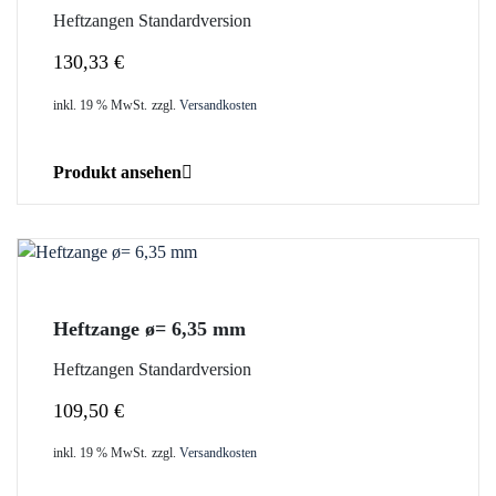
Heftzangen Standardversion
130,33
€
inkl. 19 % MwSt.
zzgl.
Versandkosten
Produkt ansehen
Heftzange ø= 6,35 mm
Heftzangen Standardversion
109,50
€
inkl. 19 % MwSt.
zzgl.
Versandkosten