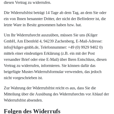
diesen Vertrag zu widerrufen.
Die Widerrufsfrist beträgt 14 Tage ab dem Tag, an dem Sie oder
ein von Ihnen benannter Dritter, der nicht der Beförderer ist, die
letzte Ware in Besitz genommen haben bzw. hat.
Um Ihr Widerrufsrecht auszuüben, müssen Sie uns (Kilger
GmbH, Am Ebenfeld 4, 94239 Zachenberg, E-Mail-Adresse:
info@kilger-gmbh.de, Telefonnummer: +49 (0) 9929 9402 0)
mittels einer eindeutigen Erklärung (z.B. ein mit der Post
versandter Brief oder eine E-Mail) über Ihren Entschluss, diesen
Vertrag zu widerrufen, informieren. Sie können dafür das
beigefügte Muster-Widerrufsformular verwenden, das jedoch
nicht vorgeschrieben ist.
Zur Wahrung der Widerrufsfrist reicht es aus, dass Sie die
Mitteilung über die Ausübung des Widerrufsrechts vor Ablauf der
Widerrufsfrist absenden.
Folgen des Widerrufs