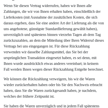
Wenn Sie diesen Vertrag widerrufen, haben wir Ihnen alle
Zahlungen, die wir von Ihnen erhalten haben, einschließlich der
Lieferkosten (mit Ausnahme der zusätzlichen Kosten, die sich
daraus ergeben, dass Sie eine andere Art der Lieferung als die von
uns angebotene, günstigste Standardlieferung gewählt haben),
unverzüglich und spätestens binnen vierzehn Tagen ab dem Tag
zurückzuzahlen, an dem die Mitteilung über Ihren Widerruf dieses
Vertrags bei uns eingegangen ist. Für diese Rückzahlung
verwenden wir dasselbe Zahlungsmittel, das Sie bei der
ursprünglichen Transaktion eingesetzt haben, es sei denn, mit
Ihnen wurde ausdrücklich etwas anderes vereinbart; in keinem
Fall werden Ihnen wegen dieser Rückzahlung Entgelte berechnet.
Wir können die Rückzahlung verweigern, bis wir die Waren
wieder zurückerhalten haben oder bis Sie den Nachweis erbracht
haben, dass Sie die Waren zurückgesandt haben, je nachdem,
welches der frühere Zeitpunkt ist.
Sie haben die Waren unverzüglich und in jedem Fall spätestens