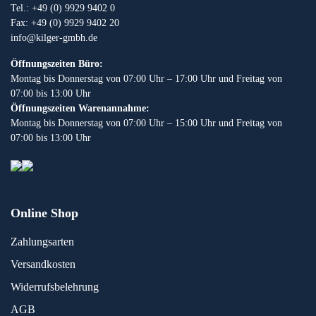
Tel.: +49 (0) 9929 9402 0
Fax: +49 (0) 9929 9402 20
info@kilger-gmbh.de
Öffnungszeiten Büro:
Montag bis Donnerstag von 07:00 Uhr – 17:00 Uhr und Freitag von
07:00 bis 13:00 Uhr
Öffnungszeiten Warenannahme:
Montag bis Donnerstag von 07:00 Uhr – 15:00 Uhr und Freitag von
07:00 bis 13:00 Uhr
Online Shop
Zahlungsarten
Versandkosten
Widerrufsbelehrung
AGB