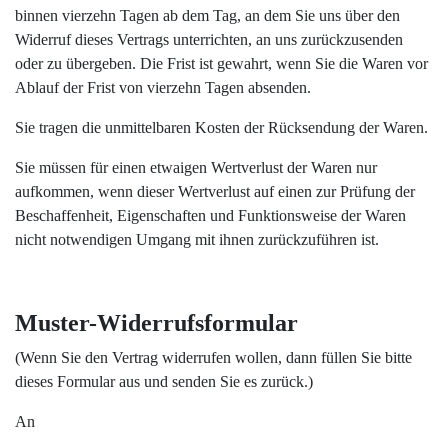
binnen vierzehn Tagen ab dem Tag, an dem Sie uns über den
Widerruf dieses Vertrags unterrichten, an uns zurückzusenden
oder zu übergeben. Die Frist ist gewahrt, wenn Sie die Waren vor
Ablauf der Frist von vierzehn Tagen absenden.
Sie tragen die unmittelbaren Kosten der Rücksendung der Waren.
Sie müssen für einen etwaigen Wertverlust der Waren nur
aufkommen, wenn dieser Wertverlust auf einen zur Prüfung der
Beschaffenheit, Eigenschaften und Funktionsweise der Waren
nicht notwendigen Umgang mit ihnen zurückzuführen ist.
Muster-Widerrufsformular
(Wenn Sie den Vertrag widerrufen wollen, dann füllen Sie bitte
dieses Formular aus und senden Sie es zurück.)
An