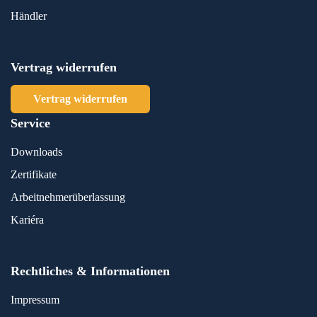
Händler
Vertrag widerrufen
Vertrag widerrufen
Service
Downloads
Zertifikate
Arbeitnehmerüberlassung
Kariéra
Rechtliches & Informationen
Impressum