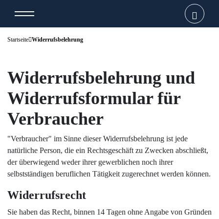
Startseite
Widerrufsbelehrung
Widerrufsbelehrung und
Widerrufsformular für
Verbraucher
"Verbraucher" im Sinne dieser Widerrufsbelehrung ist jede
natürliche Person, die ein Rechtsgeschäft zu Zwecken abschließt,
der überwiegend weder ihrer gewerblichen noch ihrer
selbstständigen beruflichen Tätigkeit zugerechnet werden können.
Widerrufsrecht
Sie haben das Recht, binnen 14 Tagen ohne Angabe von Gründen