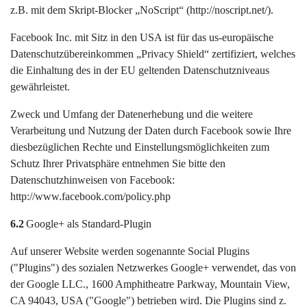
z.B. mit dem Skript-Blocker „NoScript“ (http://noscript.net/).
Facebook Inc. mit Sitz in den USA ist für das us-europäische
Datenschutzübereinkommen „Privacy Shield“ zertifiziert, welches
die Einhaltung des in der EU geltenden Datenschutzniveaus
gewährleistet.
Zweck und Umfang der Datenerhebung und die weitere
Verarbeitung und Nutzung der Daten durch Facebook sowie Ihre
diesbezüglichen Rechte und Einstellungsmöglichkeiten zum
Schutz Ihrer Privatsphäre entnehmen Sie bitte den
Datenschutzhinweisen von Facebook:
http://www.facebook.com/policy.php
6.2
Google+ als Standard-Plugin
Auf unserer Website werden sogenannte Social Plugins
("Plugins") des sozialen Netzwerkes Google+ verwendet, das von
der Google LLC., 1600 Amphitheatre Parkway, Mountain View,
CA 94043, USA ("Google") betrieben wird. Die Plugins sind z.