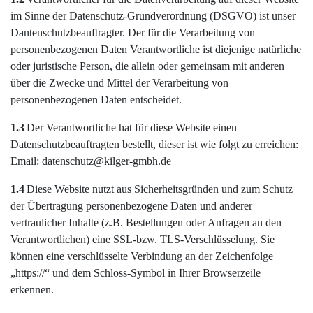
im Sinne der Datenschutz-Grundverordnung (DSGVO) ist unser
Dantenschutzbeauftragter. Der für die Verarbeitung von
personenbezogenen Daten Verantwortliche ist diejenige natürliche
oder juristische Person, die allein oder gemeinsam mit anderen
über die Zwecke und Mittel der Verarbeitung von
personenbezogenen Daten entscheidet.
1.3
Der Verantwortliche hat für diese Website einen
Datenschutzbeauftragten bestellt, dieser ist wie folgt zu erreichen:
Email: datenschutz@kilger-gmbh.de
1.4
Diese Website nutzt aus Sicherheitsgründen und zum Schutz
der Übertragung personenbezogene Daten und anderer
vertraulicher Inhalte (z.B. Bestellungen oder Anfragen an den
Verantwortlichen) eine SSL-bzw. TLS-Verschlüsselung. Sie
können eine verschlüsselte Verbindung an der Zeichenfolge
„https://“ und dem Schloss-Symbol in Ihrer Browserzeile
erkennen.