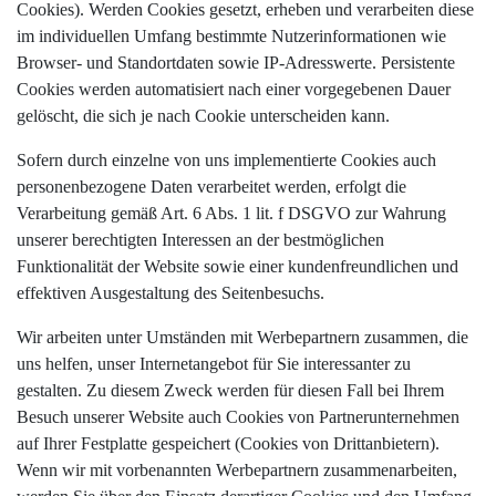
Cookies). Werden Cookies gesetzt, erheben und verarbeiten diese
im individuellen Umfang bestimmte Nutzerinformationen wie
Browser- und Standortdaten sowie IP-Adresswerte. Persistente
Cookies werden automatisiert nach einer vorgegebenen Dauer
gelöscht, die sich je nach Cookie unterscheiden kann.
Sofern durch einzelne von uns implementierte Cookies auch
personenbezogene Daten verarbeitet werden, erfolgt die
Verarbeitung gemäß Art. 6 Abs. 1 lit. f DSGVO zur Wahrung
unserer berechtigten Interessen an der bestmöglichen
Funktionalität der Website sowie einer kundenfreundlichen und
effektiven Ausgestaltung des Seitenbesuchs.
Wir arbeiten unter Umständen mit Werbepartnern zusammen, die
uns helfen, unser Internetangebot für Sie interessanter zu
gestalten. Zu diesem Zweck werden für diesen Fall bei Ihrem
Besuch unserer Website auch Cookies von Partnerunternehmen
auf Ihrer Festplatte gespeichert (Cookies von Drittanbietern).
Wenn wir mit vorbenannten Werbepartnern zusammenarbeiten,