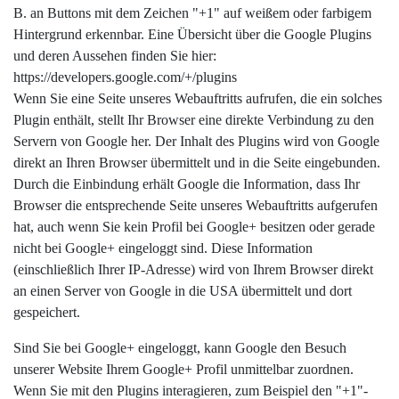
B. an Buttons mit dem Zeichen "+1" auf weißem oder farbigem
Hintergrund erkennbar. Eine Übersicht über die Google Plugins
und deren Aussehen finden Sie hier:
https://developers.google.com/+/plugins
Wenn Sie eine Seite unseres Webauftritts aufrufen, die ein solches
Plugin enthält, stellt Ihr Browser eine direkte Verbindung zu den
Servern von Google her. Der Inhalt des Plugins wird von Google
direkt an Ihren Browser übermittelt und in die Seite eingebunden.
Durch die Einbindung erhält Google die Information, dass Ihr
Browser die entsprechende Seite unseres Webauftritts aufgerufen
hat, auch wenn Sie kein Profil bei Google+ besitzen oder gerade
nicht bei Google+ eingeloggt sind. Diese Information
(einschließlich Ihrer IP-Adresse) wird von Ihrem Browser direkt
an einen Server von Google in die USA übermittelt und dort
gespeichert.
Sind Sie bei Google+ eingeloggt, kann Google den Besuch
unserer Website Ihrem Google+ Profil unmittelbar zuordnen.
Wenn Sie mit den Plugins interagieren, zum Beispiel den "+1"-