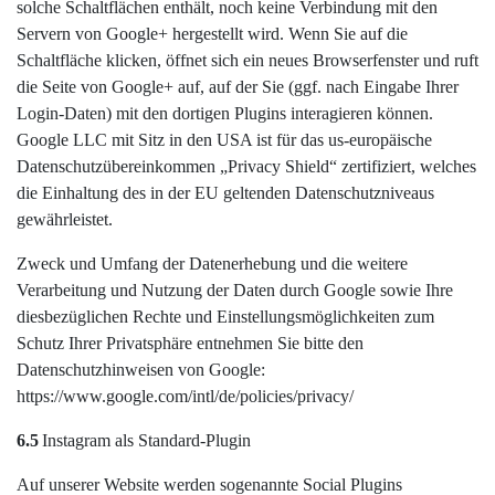
solche Schaltflächen enthält, noch keine Verbindung mit den
Servern von Google+ hergestellt wird. Wenn Sie auf die
Schaltfläche klicken, öffnet sich ein neues Browserfenster und ruft
die Seite von Google+ auf, auf der Sie (ggf. nach Eingabe Ihrer
Login-Daten) mit den dortigen Plugins interagieren können.
Google LLC mit Sitz in den USA ist für das us-europäische
Datenschutzübereinkommen „Privacy Shield“ zertifiziert, welches
die Einhaltung des in der EU geltenden Datenschutzniveaus
gewährleistet.
Zweck und Umfang der Datenerhebung und die weitere
Verarbeitung und Nutzung der Daten durch Google sowie Ihre
diesbezüglichen Rechte und Einstellungsmöglichkeiten zum
Schutz Ihrer Privatsphäre entnehmen Sie bitte den
Datenschutzhinweisen von Google:
https://www.google.com/intl/de/policies/privacy/
6.5
Instagram als Standard-Plugin
Auf unserer Website werden sogenannte Social Plugins