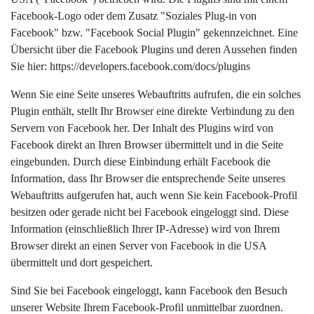
Facebook-Logo oder dem Zusatz "Soziales Plug-in von
Facebook" bzw. "Facebook Social Plugin" gekennzeichnet. Eine
Übersicht über die Facebook Plugins und deren Aussehen finden
Sie hier: https://developers.facebook.com/docs/plugins
Wenn Sie eine Seite unseres Webauftritts aufrufen, die ein solches
Plugin enthält, stellt Ihr Browser eine direkte Verbindung zu den
Servern von Facebook her. Der Inhalt des Plugins wird von
Facebook direkt an Ihren Browser übermittelt und in die Seite
eingebunden. Durch diese Einbindung erhält Facebook die
Information, dass Ihr Browser die entsprechende Seite unseres
Webauftritts aufgerufen hat, auch wenn Sie kein Facebook-Profil
besitzen oder gerade nicht bei Facebook eingeloggt sind. Diese
Information (einschließlich Ihrer IP-Adresse) wird von Ihrem
Browser direkt an einen Server von Facebook in die USA
übermittelt und dort gespeichert.
Sind Sie bei Facebook eingeloggt, kann Facebook den Besuch
unserer Website Ihrem Facebook-Profil unmittelbar zuordnen.