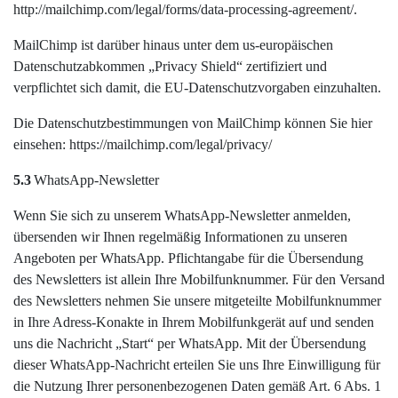
http://mailchimp.com/legal/forms/data-processing-agreement/.
MailChimp ist darüber hinaus unter dem us-europäischen
Datenschutzabkommen „Privacy Shield“ zertifiziert und
verpflichtet sich damit, die EU-Datenschutzvorgaben einzuhalten.
Die Datenschutzbestimmungen von MailChimp können Sie hier
einsehen: https://mailchimp.com/legal/privacy/
5.3
WhatsApp-Newsletter
Wenn Sie sich zu unserem WhatsApp-Newsletter anmelden,
übersenden wir Ihnen regelmäßig Informationen zu unseren
Angeboten per WhatsApp. Pflichtangabe für die Übersendung
des Newsletters ist allein Ihre Mobilfunknummer. Für den Versand
des Newsletters nehmen Sie unsere mitgeteilte Mobilfunknummer
in Ihre Adress-Konakte in Ihrem Mobilfunkgerät auf und senden
uns die Nachricht „Start“ per WhatsApp. Mit der Übersendung
dieser WhatsApp-Nachricht erteilen Sie uns Ihre Einwilligung für
die Nutzung Ihrer personenbezogenen Daten gemäß Art. 6 Abs. 1