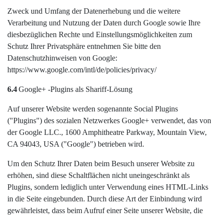
Zweck und Umfang der Datenerhebung und die weitere
Verarbeitung und Nutzung der Daten durch Google sowie Ihre
diesbezüglichen Rechte und Einstellungsmöglichkeiten zum
Schutz Ihrer Privatsphäre entnehmen Sie bitte den
Datenschutzhinweisen von Google:
https://www.google.com/intl/de/policies/privacy/
6.4
Google+ -Plugins als Shariff-Lösung
Auf unserer Website werden sogenannte Social Plugins
("Plugins") des sozialen Netzwerkes Google+ verwendet, das von
der Google LLC., 1600 Amphitheatre Parkway, Mountain View,
CA 94043, USA ("Google") betrieben wird.
Um den Schutz Ihrer Daten beim Besuch unserer Website zu
erhöhen, sind diese Schaltflächen nicht uneingeschränkt als
Plugins, sondern lediglich unter Verwendung eines HTML-Links
in die Seite eingebunden. Durch diese Art der Einbindung wird
gewährleistet, dass beim Aufruf einer Seite unserer Website, die