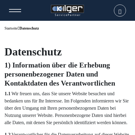
Startseite
Datenschutz
Datenschutz
1) Information über die Erhebung
personenbezogener Daten und
Kontaktdaten des Verantwortlichen
1.1
Wir freuen uns, dass Sie unsere Website besuchen und
bedanken uns für Ihr Interesse. Im Folgenden informieren wir Sie
über den Umgang mit Ihren personenbezogenen Daten bei
Nutzung unserer Website. Personenbezogene Daten sind hierbei
alle Daten, mit denen Sie persönlich identifiziert werden können.
1.2
Verantwortlicher für die Datenverarbeitung auf dieser Website