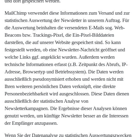
und dort gespeichert werden.
MailChimp verwendet diese Informationen zum Versand und zur
statistischen Auswertung der Newsletter in unserem Auftrag. Für
die Auswertung beinhalten die versendeten E-Mails sog. Web-
Beacons bzw. Trackings-Pixel, die Ein-Pixel-Bilddateien
darstellen, die auf unserer Website gespeichert sind. So kann
festgestellt werden, ob eine Newsletter-Nachricht geöffnet und
welche Links ggf. angeklickt wurden. Außerdem werden
technische Informationen erfasst (z.B. Zeitpunkt des Abrufs, IP-
Adresse, Browsertyp und Betriebssystem). Die Daten werden
ausschließlich pseudonymisiert erhoben und werden nicht mit
Ihren weiteren persönlichen Daten verknüpft, eine direkte
Personenbeziehbarkeit wird ausgeschlossen. Diese Daten dienen
ausschließlich der statistischen Analyse von
Newsletterkampagnen. Die Ergebnisse dieser Analysen können
genutzt werden, um künftige Newsletter besser an die Interessen
der Empfänger anzupassen.
Wenn Sie der Datenanalyse zu statistischen Auswertungszwecken