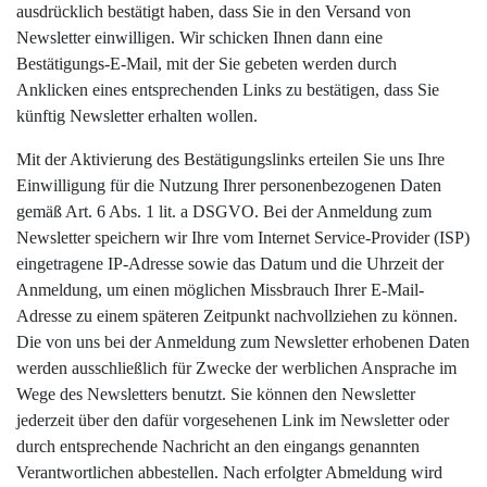
ausdrücklich bestätigt haben, dass Sie in den Versand von
Newsletter einwilligen. Wir schicken Ihnen dann eine
Bestätigungs-E-Mail, mit der Sie gebeten werden durch
Anklicken eines entsprechenden Links zu bestätigen, dass Sie
künftig Newsletter erhalten wollen.
Mit der Aktivierung des Bestätigungslinks erteilen Sie uns Ihre
Einwilligung für die Nutzung Ihrer personenbezogenen Daten
gemäß Art. 6 Abs. 1 lit. a DSGVO. Bei der Anmeldung zum
Newsletter speichern wir Ihre vom Internet Service-Provider (ISP)
eingetragene IP-Adresse sowie das Datum und die Uhrzeit der
Anmeldung, um einen möglichen Missbrauch Ihrer E-Mail-
Adresse zu einem späteren Zeitpunkt nachvollziehen zu können.
Die von uns bei der Anmeldung zum Newsletter erhobenen Daten
werden ausschließlich für Zwecke der werblichen Ansprache im
Wege des Newsletters benutzt. Sie können den Newsletter
jederzeit über den dafür vorgesehenen Link im Newsletter oder
durch entsprechende Nachricht an den eingangs genannten
Verantwortlichen abbestellen. Nach erfolgter Abmeldung wird