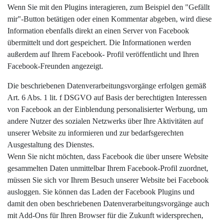
Wenn Sie mit den Plugins interagieren, zum Beispiel den "Gefällt
mir"-Button betätigen oder einen Kommentar abgeben, wird diese
Information ebenfalls direkt an einen Server von Facebook
übermittelt und dort gespeichert. Die Informationen werden
außerdem auf Ihrem Facebook- Profil veröffentlicht und Ihren
Facebook-Freunden angezeigt.
Die beschriebenen Datenverarbeitungsvorgänge erfolgen gemäß
Art. 6 Abs. 1 lit. f DSGVO auf Basis der berechtigten Interessen
von Facebook an der Einblendung personalisierter Werbung, um
andere Nutzer des sozialen Netzwerks über Ihre Aktivitäten auf
unserer Website zu informieren und zur bedarfsgerechten
Ausgestaltung des Dienstes.
Wenn Sie nicht möchten, dass Facebook die über unsere Website
gesammelten Daten unmittelbar Ihrem Facebook-Profil zuordnet,
müssen Sie sich vor Ihrem Besuch unserer Website bei Facebook
ausloggen. Sie können das Laden der Facebook Plugins und
damit den oben beschriebenen Datenverarbeitungsvorgänge auch
mit Add-Ons für Ihren Browser für die Zukunft widersprechen,