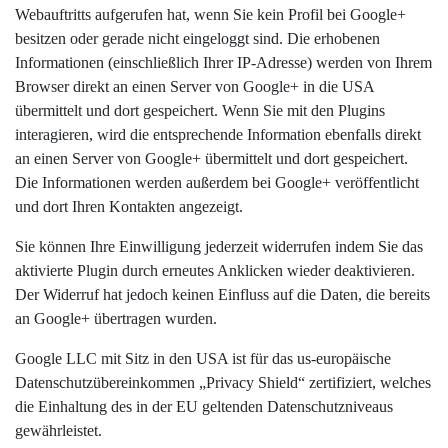
Webauftritts aufgerufen hat, wenn Sie kein Profil bei Google+
besitzen oder gerade nicht eingeloggt sind. Die erhobenen
Informationen (einschließlich Ihrer IP-Adresse) werden von Ihrem
Browser direkt an einen Server von Google+ in die USA
übermittelt und dort gespeichert. Wenn Sie mit den Plugins
interagieren, wird die entsprechende Information ebenfalls direkt
an einen Server von Google+ übermittelt und dort gespeichert.
Die Informationen werden außerdem bei Google+ veröffentlicht
und dort Ihren Kontakten angezeigt.
Sie können Ihre Einwilligung jederzeit widerrufen indem Sie das
aktivierte Plugin durch erneutes Anklicken wieder deaktivieren.
Der Widerruf hat jedoch keinen Einfluss auf die Daten, die bereits
an Google+ übertragen wurden.
Google LLC mit Sitz in den USA ist für das us-europäische
Datenschutzübereinkommen „Privacy Shield“ zertifiziert, welches
die Einhaltung des in der EU geltenden Datenschutzniveaus
gewährleistet.