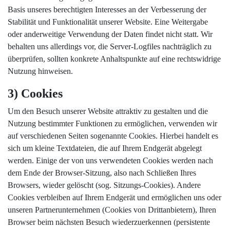
Basis unseres berechtigten Interesses an der Verbesserung der
Stabilität und Funktionalität unserer Website. Eine Weitergabe
oder anderweitige Verwendung der Daten findet nicht statt. Wir
behalten uns allerdings vor, die Server-Logfiles nachträglich zu
überprüfen, sollten konkrete Anhaltspunkte auf eine rechtswidrige
Nutzung hinweisen.
3) Cookies
Um den Besuch unserer Website attraktiv zu gestalten und die
Nutzung bestimmter Funktionen zu ermöglichen, verwenden wir
auf verschiedenen Seiten sogenannte Cookies. Hierbei handelt es
sich um kleine Textdateien, die auf Ihrem Endgerät abgelegt
werden. Einige der von uns verwendeten Cookies werden nach
dem Ende der Browser-Sitzung, also nach Schließen Ihres
Browsers, wieder gelöscht (sog. Sitzungs-Cookies). Andere
Cookies verbleiben auf Ihrem Endgerät und ermöglichen uns oder
unseren Partnerunternehmen (Cookies von Drittanbietern), Ihren
Browser beim nächsten Besuch wiederzuerkennen (persistente