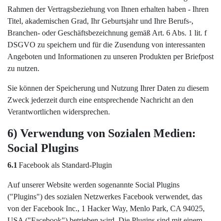
Rahmen der Vertragsbeziehung von Ihnen erhalten haben - Ihren
Titel, akademischen Grad, Ihr Geburtsjahr und Ihre Berufs-,
Branchen- oder Geschäftsbezeichnung gemäß Art. 6 Abs. 1 lit. f
DSGVO zu speichern und für die Zusendung von interessanten
Angeboten und Informationen zu unseren Produkten per Briefpost
zu nutzen.
Sie können der Speicherung und Nutzung Ihrer Daten zu diesem
Zweck jederzeit durch eine entsprechende Nachricht an den
Verantwortlichen widersprechen.
6) Verwendung von Sozialen Medien:
Social Plugins
6.1
Facebook als Standard-Plugin
Auf unserer Website werden sogenannte Social Plugins
("Plugins") des sozialen Netzwerkes Facebook verwendet, das
von der Facebook Inc., 1 Hacker Way, Menlo Park, CA 94025,
USA ("Facebook") betrieben wird. Die Plugins sind mit einem