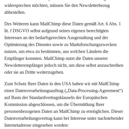
widersprechen möchten, müssen Sie den Newsletterbezug
abbestellen.
Des Weiteren kann MailChimp diese Daten gemäß Art. 6 Abs. 1
lit. f DSGVO selbst aufgrund seines eigenen berechtigten
Interesses an der bedarfsgerechten Ausgestaltung und der
Optimierung des Dienstes sowie zu Marktforschungszwecken
nutzen, um etwa zu bestimmen, aus welchen Ländern die
Empfänger kommen. MailChimp nutzt die Daten unserer
Newsletterempfänger jedoch nicht, um diese selbst anzuschreiben
oder sie an Dritte weiterzugeben.
Zum Schutz Ihrer Daten in den USA haben wir mit MailChimp
einen Datenverarbeitungsauftrag („Data-Processing-Agreement“)
auf Basis der Standardvertragsklauseln der Europäischen
Kommission abgeschlossen, um die Übermittlung Ihrer
personenbezogenen Daten an MailChimp zu ermöglichen. Dieser
Datenverarbeitungsvertrag kann bei Interesse unter nachstehender
Internetadresse eingesehen werden: