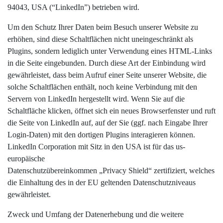
94043, USA (“LinkedIn”) betrieben wird.
Um den Schutz Ihrer Daten beim Besuch unserer Website zu
erhöhen, sind diese Schaltflächen nicht uneingeschränkt als
Plugins, sondern lediglich unter Verwendung eines HTML-Links
in die Seite eingebunden. Durch diese Art der Einbindung wird
gewährleistet, dass beim Aufruf einer Seite unserer Website, die
solche Schaltflächen enthält, noch keine Verbindung mit den
Servern von LinkedIn hergestellt wird. Wenn Sie auf die
Schaltfläche klicken, öffnet sich ein neues Browserfenster und ruft
die Seite von LinkedIn auf, auf der Sie (ggf. nach Eingabe Ihrer
Login-Daten) mit den dortigen Plugins interagieren können.
LinkedIn Corporation mit Sitz in den USA ist für das us-
europäische
Datenschutzübereinkommen „Privacy Shield“ zertifiziert, welches
die Einhaltung des in der EU geltenden Datenschutzniveaus
gewährleistet.
Zweck und Umfang der Datenerhebung und die weitere