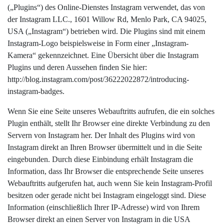
(„Plugins“) des Online-Dienstes Instagram verwendet, das von
der Instagram LLC., 1601 Willow Rd, Menlo Park, CA 94025,
USA („Instagram“) betrieben wird. Die Plugins sind mit einem
Instagram-Logo beispielsweise in Form einer „Instagram-
Kamera“ gekennzeichnet. Eine Übersicht über die Instagram
Plugins und deren Aussehen finden Sie hier:
http://blog.instagram.com/post/36222022872/introducing-
instagram-badges.
Wenn Sie eine Seite unseres Webauftritts aufrufen, die ein solches
Plugin enthält, stellt Ihr Browser eine direkte Verbindung zu den
Servern von Instagram her. Der Inhalt des Plugins wird von
Instagram direkt an Ihren Browser übermittelt und in die Seite
eingebunden. Durch diese Einbindung erhält Instagram die
Information, dass Ihr Browser die entsprechende Seite unseres
Webauftritts aufgerufen hat, auch wenn Sie kein Instagram-Profil
besitzen oder gerade nicht bei Instagram eingeloggt sind. Diese
Information (einschließlich Ihrer IP-Adresse) wird von Ihrem
Browser direkt an einen Server von Instagram in die USA