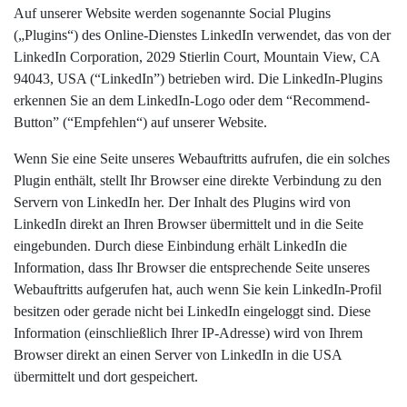
Auf unserer Website werden sogenannte Social Plugins
(„Plugins“) des Online-Dienstes LinkedIn verwendet, das von der
LinkedIn Corporation, 2029 Stierlin Court, Mountain View, CA
94043, USA (“LinkedIn”) betrieben wird. Die LinkedIn-Plugins
erkennen Sie an dem LinkedIn-Logo oder dem “Recommend-
Button” (“Empfehlen“) auf unserer Website.
Wenn Sie eine Seite unseres Webauftritts aufrufen, die ein solches
Plugin enthält, stellt Ihr Browser eine direkte Verbindung zu den
Servern von LinkedIn her. Der Inhalt des Plugins wird von
LinkedIn direkt an Ihren Browser übermittelt und in die Seite
eingebunden. Durch diese Einbindung erhält LinkedIn die
Information, dass Ihr Browser die entsprechende Seite unseres
Webauftritts aufgerufen hat, auch wenn Sie kein LinkedIn-Profil
besitzen oder gerade nicht bei LinkedIn eingeloggt sind. Diese
Information (einschließlich Ihrer IP-Adresse) wird von Ihrem
Browser direkt an einen Server von LinkedIn in die USA
übermittelt und dort gespeichert.