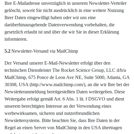
Ihre E-Mailadresse unverzüglich in unserem Newsletter-Verteiler
gelöscht, soweit Sie nicht ausdrücklich in eine weitere Nutzung
Ihrer Daten eingewilligt haben oder wir uns eine
darüberhinausgehende Datenverwendung vorbehalten, die
gesetzlich erlaubt ist und über die wir Sie in dieser Erklärung
informieren.
5.2
Newsletter-Versand via MailChimp
Der Versand unserer E-Mail-Newsletter erfolgt über den
technischen Dienstleister The Rocket Science Group, LLC d/b/a
MailChimp, 675 Ponce de Leon Ave NE, Suite 5000, Atlanta, GA
30308, USA (http://www.mailchimp.com/), an die wir Ihre bei der
Newsletteranmeldung bereitgestellten Daten weitergeben. Diese
Weitergabe erfolgt gemäß Art. 6 Abs. 1 lit. f DSGVO und dient
unserem berechtigten Interesse an der Verwendung eines
werbewirksamen, sicheren und nutzerfreundlichen
Newslettersystems. Bitte beachten Sie, dass Ihre Daten in der
Regel an einen Server von MailChimp in den USA übertragen