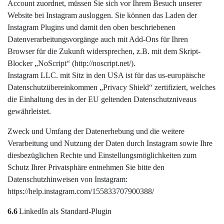
Account zuordnet, müssen Sie sich vor Ihrem Besuch unserer
Website bei Instagram ausloggen. Sie können das Laden der
Instagram Plugins und damit den oben beschriebenen
Datenverarbeitungsvorgänge auch mit Add-Ons für Ihren
Browser für die Zukunft widersprechen, z.B. mit dem Skript-
Blocker „NoScript“ (http://noscript.net/).
Instagram LLC. mit Sitz in den USA ist für das us-europäische
Datenschutzübereinkommen „Privacy Shield“ zertifiziert, welches
die Einhaltung des in der EU geltenden Datenschutzniveaus
gewährleistet.
Zweck und Umfang der Datenerhebung und die weitere
Verarbeitung und Nutzung der Daten durch Instagram sowie Ihre
diesbezüglichen Rechte und Einstellungsmöglichkeiten zum
Schutz Ihrer Privatsphäre entnehmen Sie bitte den
Datenschutzhinweisen von Instagram:
https://help.instagram.com/155833707900388/
6.6
LinkedIn als Standard-Plugin