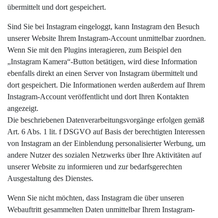
übermittelt und dort gespeichert.
Sind Sie bei Instagram eingeloggt, kann Instagram den Besuch
unserer Website Ihrem Instagram-Account unmittelbar zuordnen.
Wenn Sie mit den Plugins interagieren, zum Beispiel den
„Instagram Kamera“-Button betätigen, wird diese Information
ebenfalls direkt an einen Server von Instagram übermittelt und
dort gespeichert. Die Informationen werden außerdem auf Ihrem
Instagram-Account veröffentlicht und dort Ihren Kontakten
angezeigt.
Die beschriebenen Datenverarbeitungsvorgänge erfolgen gemäß
Art. 6 Abs. 1 lit. f DSGVO auf Basis der berechtigten Interessen
von Instagram an der Einblendung personalisierter Werbung, um
andere Nutzer des sozialen Netzwerks über Ihre Aktivitäten auf
unserer Website zu informieren und zur bedarfsgerechten
Ausgestaltung des Dienstes.
Wenn Sie nicht möchten, dass Instagram die über unseren
Webauftritt gesammelten Daten unmittelbar Ihrem Instagram-