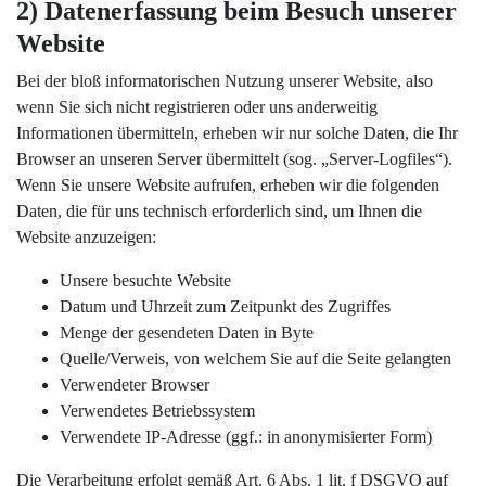
2) Datenerfassung beim Besuch unserer
Website
Bei der bloß informatorischen Nutzung unserer Website, also
wenn Sie sich nicht registrieren oder uns anderweitig
Informationen übermitteln, erheben wir nur solche Daten, die Ihr
Browser an unseren Server übermittelt (sog. „Server-Logfiles“).
Wenn Sie unsere Website aufrufen, erheben wir die folgenden
Daten, die für uns technisch erforderlich sind, um Ihnen die
Website anzuzeigen:
Unsere besuchte Website
Datum und Uhrzeit zum Zeitpunkt des Zugriffes
Menge der gesendeten Daten in Byte
Quelle/Verweis, von welchem Sie auf die Seite gelangten
Verwendeter Browser
Verwendetes Betriebssystem
Verwendete IP-Adresse (ggf.: in anonymisierter Form)
Die Verarbeitung erfolgt gemäß Art. 6 Abs. 1 lit. f DSGVO auf