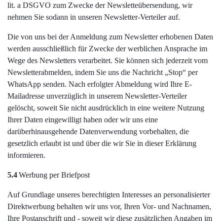
lit. a DSGVO zum Zwecke der Newsletteübersendung, wir
nehmen Sie sodann in unseren Newsletter-Verteiler auf.
Die von uns bei der Anmeldung zum Newsletter erhobenen Daten
werden ausschließlich für Zwecke der werblichen Ansprache im
Wege des Newsletters verarbeitet. Sie können sich jederzeit vom
Newsletterabmelden, indem Sie uns die Nachricht „Stop“ per
WhatsApp senden. Nach erfolgter Abmeldung wird Ihre E-
Mailadresse unverzüglich in unserem Newsletter-Verteiler
gelöscht, soweit Sie nicht ausdrücklich in eine weitere Nutzung
Ihrer Daten eingewilligt haben oder wir uns eine
darüberhinausgehende Datenverwendung vorbehalten, die
gesetzlich erlaubt ist und über die wir Sie in dieser Erklärung
informieren.
5.4
Werbung per Briefpost
Auf Grundlage unseres berechtigten Interesses an personalisierter
Direktwerbung behalten wir uns vor, Ihren Vor- und Nachnamen,
Ihre Postanschrift und - soweit wir diese zusätzlichen Angaben im