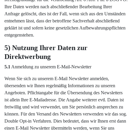
Ihre Daten werden nach abschließender Bearbeitung Ihrer
Anfrage gelöscht, dies ist der Fall, wenn sich aus den Umständen
entnehmen lässt, dass der betroffene Sachverhalt abschließend
geklärt ist und sofern keine gesetzlichen Aufbewahrungspflichten
entgegenstehen.
5) Nutzung Ihrer Daten zur
Direktwerbung
5.1
Anmeldung zu unserem E-Mail-Newsletter
Wenn Sie sich zu unserem E-Mail Newsletter anmelden,
übersenden wir Ihnen regelmäßig Informationen zu unseren
Angeboten. Pflichtangabe für die Übersendung des Newsletters
ist allein Ihre E-Mailadresse. Die Angabe weiterer evtl. Daten ist
freiwillig und wird verwendet, um Sie persönlich ansprechen zu
können. Für den Versand des Newsletters verwenden wir das sog.
Double Opt-in Verfahren. Dies bedeutet, dass wir Ihnen erst dann
einen E-Mail Newsletter übermitteln werden, wenn Sie uns