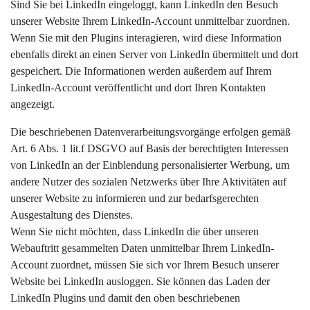
Sind Sie bei LinkedIn eingeloggt, kann LinkedIn den Besuch
unserer Website Ihrem LinkedIn-Account unmittelbar zuordnen.
Wenn Sie mit den Plugins interagieren, wird diese Information
ebenfalls direkt an einen Server von LinkedIn übermittelt und dort
gespeichert. Die Informationen werden außerdem auf Ihrem
LinkedIn-Account veröffentlicht und dort Ihren Kontakten
angezeigt.
Die beschriebenen Datenverarbeitungsvorgänge erfolgen gemäß
Art. 6 Abs. 1 lit.f DSGVO auf Basis der berechtigten Interessen
von LinkedIn an der Einblendung personalisierter Werbung, um
andere Nutzer des sozialen Netzwerks über Ihre Aktivitäten auf
unserer Website zu informieren und zur bedarfsgerechten
Ausgestaltung des Dienstes.
Wenn Sie nicht möchten, dass LinkedIn die über unseren
Webauftritt gesammelten Daten unmittelbar Ihrem LinkedIn-
Account zuordnet, müssen Sie sich vor Ihrem Besuch unserer
Website bei LinkedIn ausloggen. Sie können das Laden der
LinkedIn Plugins und damit den oben beschriebenen