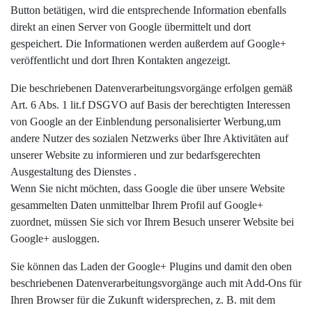
Button betätigen, wird die entsprechende Information ebenfalls
direkt an einen Server von Google übermittelt und dort
gespeichert. Die Informationen werden außerdem auf Google+
veröffentlicht und dort Ihren Kontakten angezeigt.
Die beschriebenen Datenverarbeitungsvorgänge erfolgen gemäß
Art. 6 Abs. 1 lit.f DSGVO auf Basis der berechtigten Interessen
von Google an der Einblendung personalisierter Werbung,um
andere Nutzer des sozialen Netzwerks über Ihre Aktivitäten auf
unserer Website zu informieren und zur bedarfsgerechten
Ausgestaltung des Dienstes .
Wenn Sie nicht möchten, dass Google die über unsere Website
gesammelten Daten unmittelbar Ihrem Profil auf Google+
zuordnet, müssen Sie sich vor Ihrem Besuch unserer Website bei
Google+ ausloggen.
Sie können das Laden der Google+ Plugins und damit den oben
beschriebenen Datenverarbeitungsvorgänge auch mit Add-Ons für
Ihren Browser für die Zukunft widersprechen, z. B. mit dem