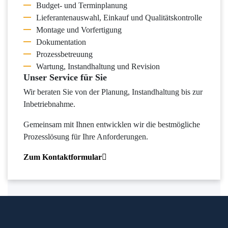
Budget- und Terminplanung
Lieferantenauswahl, Einkauf und Qualitätskontrolle
Montage und Vorfertigung
Dokumentation
Prozessbetreuung
Wartung, Instandhaltung und Revision
Unser Service für Sie
Wir beraten Sie von der Planung, Instandhaltung bis zur
Inbetriebnahme.
Gemeinsam mit Ihnen entwicklen wir die bestmögliche
Prozesslösung für Ihre Anforderungen.
Zum Kontaktformular