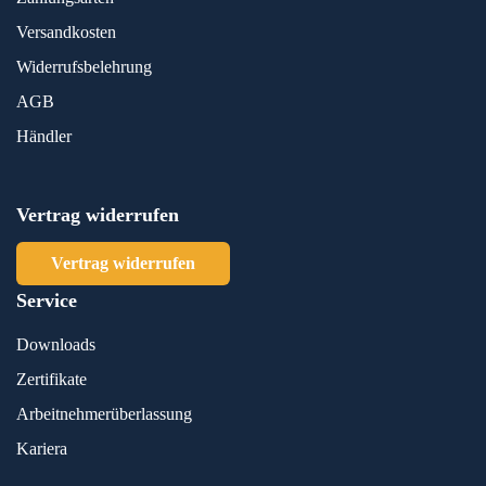
Versandkosten
Widerrufsbelehrung
AGB
Händler
Vertrag widerrufen
Vertrag widerrufen
Service
Downloads
Zertifikate
Arbeitnehmerüberlassung
Kariera