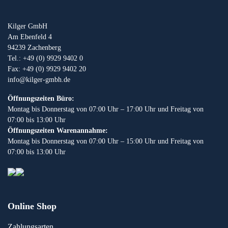
Kilger GmbH
Am Ebenfeld 4
94239 Zachenberg
Tel.: +49 (0) 9929 9402 0
Fax: +49 (0) 9929 9402 20
info@kilger-gmbh.de
Öffnungszeiten Büro:
Montag bis Donnerstag von 07:00 Uhr – 17:00 Uhr und Freitag von
07:00 bis 13:00 Uhr
Öffnungszeiten Warenannahme:
Montag bis Donnerstag von 07:00 Uhr – 15:00 Uhr und Freitag von
07:00 bis 13:00 Uhr
Online Shop
Zahlungsarten