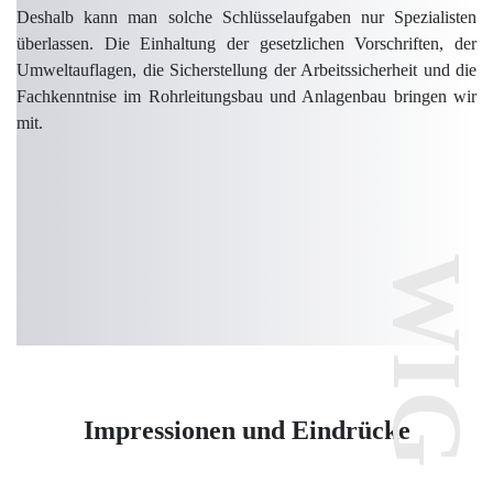
Deshalb kann man solche Schlüsselaufgaben nur Spezialisten
überlassen. Die Einhaltung der gesetzlichen Vorschriften, der
Umweltauflagen, die Sicherstellung der Arbeitssicherheit und die
Fachkenntnise im Rohrleitungsbau und Anlagenbau bringen wir
mit.
Impressionen und Eindrücke