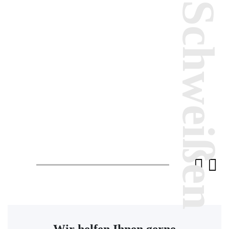
WIG Schweißen
Wir helfen Ihnen gerne