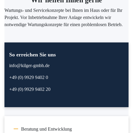
Wartungs- und Servicekonzepte bei Ihnen im Haus oder für Ihr
Projekt. Vor Inbetriebnahme Ihrer Anlage entwickeln wir
notwendige Wartungskonzepte für einen problemlosen Betrieb.
So erreichen Sie uns
info@kilger-gmbh.de
+49 (0) 9929 9402 0
+49 (0) 9929 9402 20
Beratung und Entwicklung