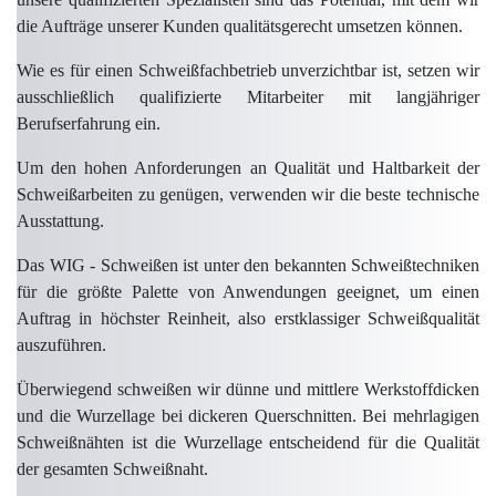
die Aufträge unserer Kunden qualitätsgerecht umsetzen können.
Wie es für einen Schweißfachbetrieb unverzichtbar ist, setzen wir
ausschließlich qualifizierte Mitarbeiter mit langjähriger
Berufserfahrung ein.
Um den hohen Anforderungen an Qualität und Haltbarkeit der
Schweißarbeiten zu genügen, verwenden wir die beste technische
Ausstattung.
Das WIG - Schweißen ist unter den bekannten Schweißtechniken
für die größte Palette von Anwendungen geeignet, um einen
Auftrag in höchster Reinheit, also erstklassiger Schweißqualität
auszuführen.
Überwiegend schweißen wir dünne und mittlere Werkstoffdicken
und die Wurzellage bei dickeren Querschnitten. Bei mehrlagigen
Schweißnähten ist die Wurzellage entscheidend für die Qualität
der gesamten Schweißnaht.